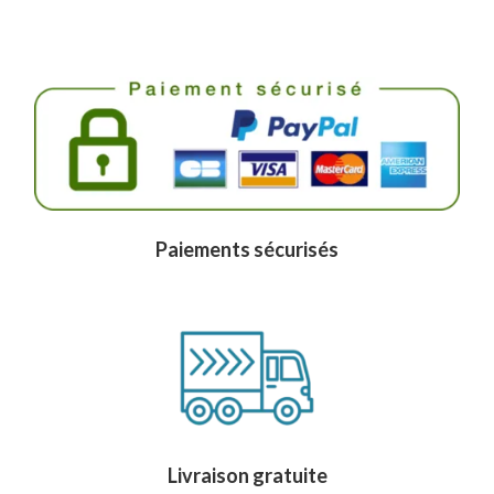
Paiements sécurisés
Livraison gratuite