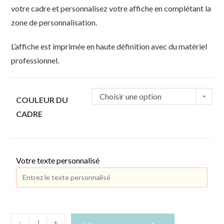
votre cadre et personnalisez votre affiche en complétant la
zone de personnalisation.
L’affiche est imprimée en haute définition avec du matériel
professionnel.
Choisir une option
COULEUR DU
CADRE
Votre texte personnalisé
-
+