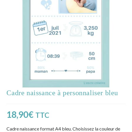
Cadre naissance à personnaliser bleu
18,90
€
TTC
Cadre naissance format A4 bleu. Choisissez la couleur de