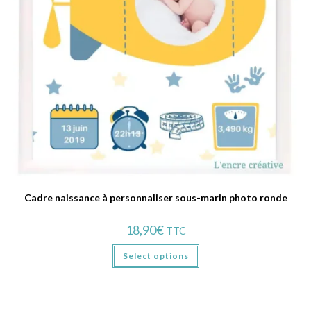
Cadre naissance à personnaliser sous-marin photo ronde
18,90
€
TTC
Select options