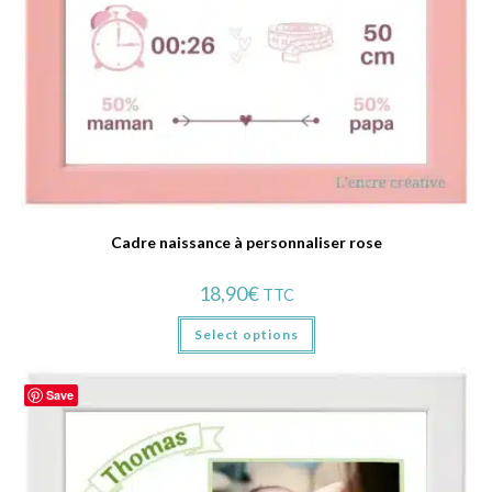
Cadre naissance à personnaliser rose
18,90
€
TTC
Select options
Save