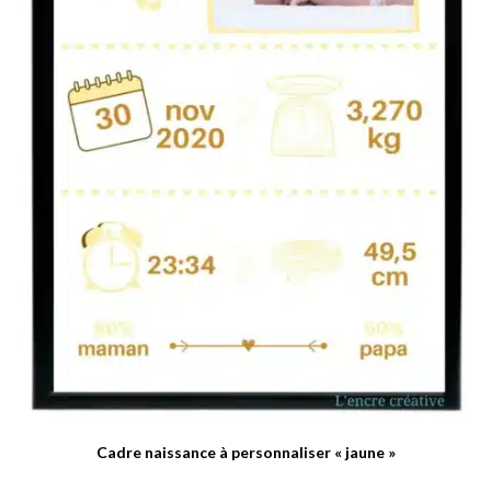
Cadre naissance à personnaliser « jaune »