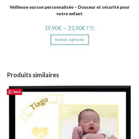
Veilleuse ourson personnalisée – Douceur et sécurité pour
votre enfant
19,90
€
–
21,90
€
TTC
Select options
Produits similaires
Save