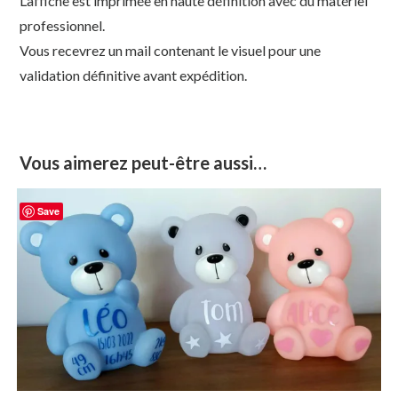
L’affiche est imprimée en haute définition avec du matériel
professionnel.
Vous recevrez un mail contenant le visuel pour une
validation définitive avant expédition.
Vous aimerez peut-être aussi…
Save