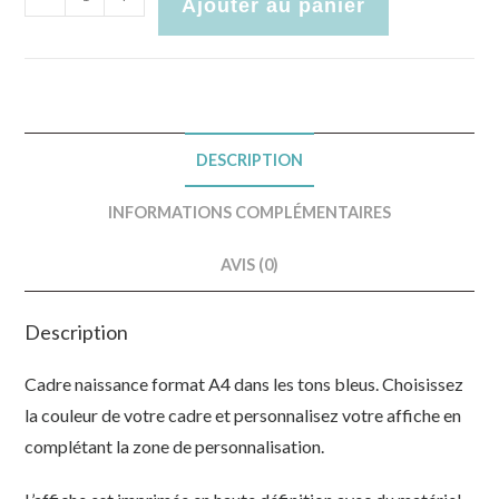
Ajouter au panier
DESCRIPTION
INFORMATIONS COMPLÉMENTAIRES
AVIS (0)
Description
Cadre naissance format A4 dans les tons bleus. Choisissez
la couleur de votre cadre et personnalisez votre affiche en
complétant la zone de personnalisation.